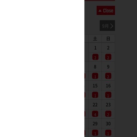
2026年08月
7月
9月
月
火
水
木
金
土
日
1
2
2
2
3
4
5
6
7
8
9
1
1
1
1
1
1
2
10
11
12
13
14
15
16
1
2
1
1
1
1
1
17
18
19
20
21
22
23
1
1
1
1
1
4
2
24
25
26
27
28
29
30
1
1
1
1
1
1
1