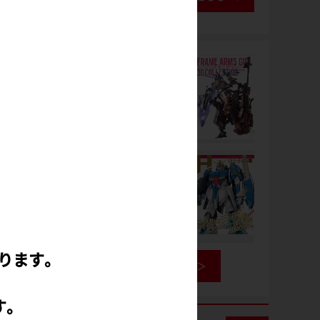
ります。
書籍情報を見る
す。