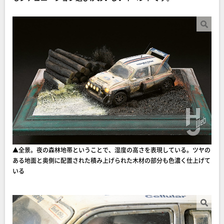
▲全景。夜の森林地帯ということで、湿度の高さを表現している。ツヤの
ある地面と奥側に配置された積み上げられた木材の部分も色濃く仕上げて
いる