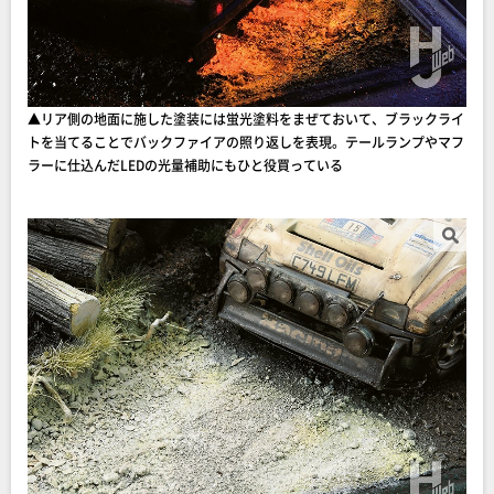
▲リア側の地面に施した塗装には蛍光塗料をまぜておいて、ブラックライ
トを当てることでバックファイアの照り返しを表現。テールランプやマフ
ラーに仕込んだLEDの光量補助にもひと役買っている