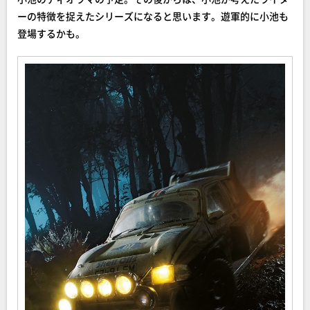
ーの特徴を捉えたシリーズになると思います。遊軍的に小池も
登場するかも。