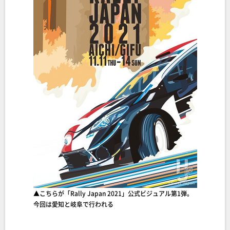
▲こちらが「Rally Japan 2021」公式ビジュアル第1弾。
今回は愛知と岐阜で行われる