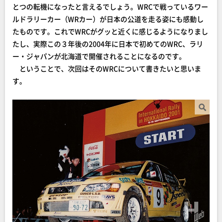
とつの転機になったと言えるでしょう。WRCで戦っているワー
ルドラリーカー（WRカー）が日本の公道を走る姿にも感動し
たものです。これでWRCがグッと近くに感じるようになりまし
たし、実際この３年後の2004年に日本で初めてのWRC、ラリ
ー・ジャパンが北海道で開催されることになるのです。
ということで、次回はそのWRCについて書きたいと思いま
す。