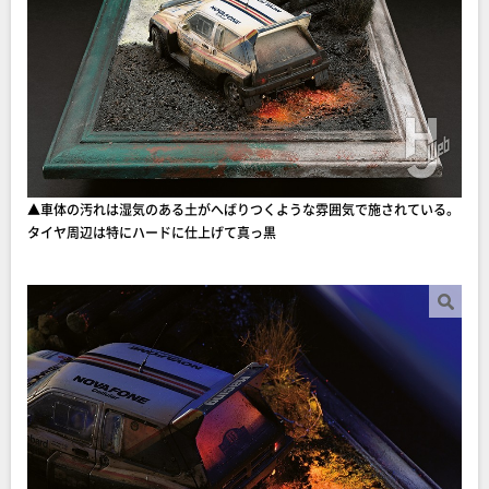
▲車体の汚れは湿気のある土がへばりつくような雰囲気で施されている。
タイヤ周辺は特にハードに仕上げて真っ黒