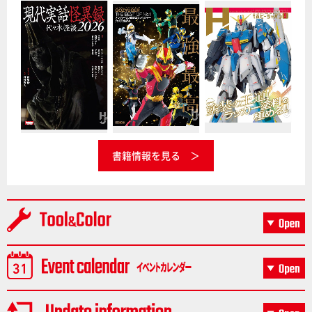
書籍情報を見る