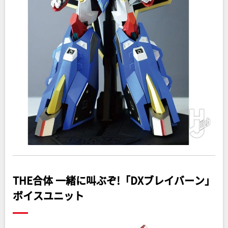
THE合体 一緒に叫ぶぞ!「DXブレイバーン」
ボイスユニット