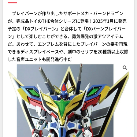
ブレイバーンが作り出したサポートメカ・バーンドラゴン
が、完成品トイのTHE合体シリーズに登場！2025年1月に発売
予定の「DXブレイバーン」と合体して「DXバーンブレイバー
ン」として楽しむことができる、勇気爆発の激アツアイテム
だ。あわせて、エンブレムを背にしたブレイバーンの姿を再現
できるディスプレイベースや、劇中のセリフを20種類以上収録
した音声ユニットも開発進行中だ！