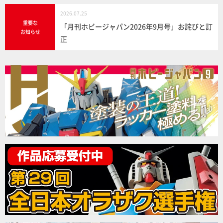
2026.07.25
重要な
「月刊ホビージャパン2026年9月号」お詫びと訂
お知らせ
正