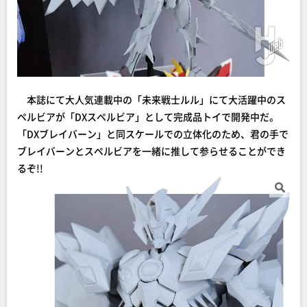
本誌にて大人気連載中の「未来戦士ルル」にて大活躍中のス
ペルビアが「DXスペルビア」として完成品トイで開発中だ。
「DXブレイバーン」と同スケールでの立体化のため、君の手で
ブレイバーンとスペルビアを一緒に推して参らせることができ
るぞ!!