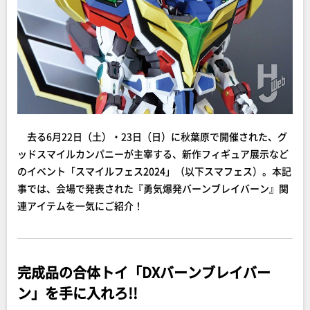
去る6月22日（土）・23日（日）に秋葉原で開催された、グ
ッドスマイルカンパニーが主宰する、新作フィギュア展示など
のイベント「スマイルフェス2024」（以下スマフェス）。本記
事では、会場で発表された『勇気爆発バーンブレイバーン』関
連アイテムを一気にご紹介！
完成品の合体トイ「DXバーンブレイバー
ン」を手に入れろ!!