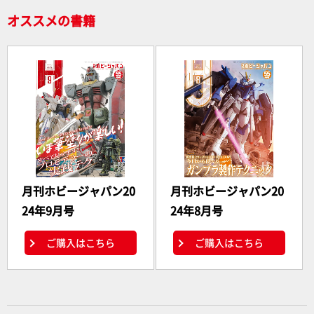
オススメの書籍
月刊ホビージャパン20
月刊ホビージャパン20
24年9月号
24年8月号
ご購入はこちら
ご購入はこちら