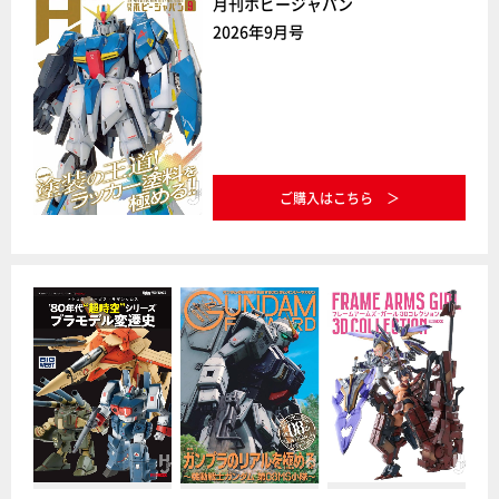
月刊ホビージャパン
2026年9月号
ご購入はこちら