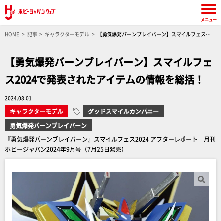
メニュー
HOME
記事
キャラクターモデル
【勇気爆発バーンブレイバーン】スマイルフェス
2024で発表されたアイテムの情報を総括！
【勇気爆発バーンブレイバーン】スマイルフェ
ス2024で発表されたアイテムの情報を総括！
2024.08.01
キャラクターモデル
グッドスマイルカンパニー
勇気爆発バーンブレイバーン
『勇気爆発バーンブレイバーン』スマイルフェス2024 アフターレポート 月刊
ホビージャパン2024年9月号（7月25日発売）