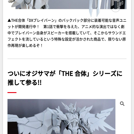
▲THE合体「DXブレイバーン」のバックパック部分に装着可能な音声ユニ
ットが開発進行中！ 第1話で衝撃を与えた、アニメ的な演出ではなく劇
中でブレイバーン自身がスピーカーを搭載していて、そこからサウンドエ
フェクトを流しているという特殊な設定が活かされた商品で、限りない原
作再現が楽しめるぞ！
ついにオジサマが「THE 合体」シリーズに
推して参る!!