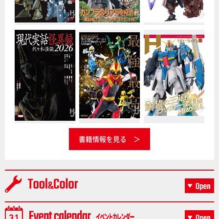
書籍情報を見る