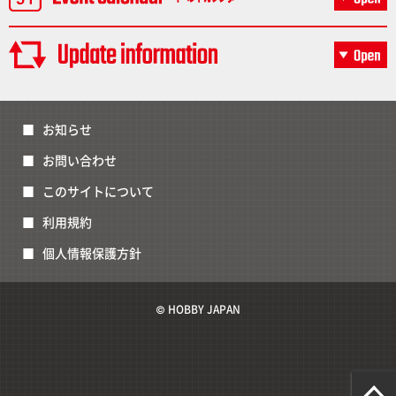
お知らせ
お問い合わせ
このサイトについて
利用規約
個人情報保護方針
© HOBBY JAPAN