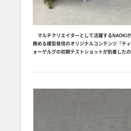
マルチクリエイターとして活躍するNAOKI
務める模型発信のオリジナルコンテンツ『ティタ
ォーゲルグの初期テストショットが到着したの