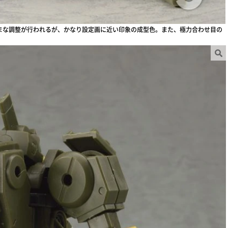
まな調整が行われるが、かなり設定画に近い印象の成型色。また、極力合わせ目の