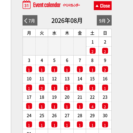
2026年08月
7月
9月
月
火
水
木
金
土
日
1
2
2
2
3
4
5
6
7
8
9
1
1
1
1
1
1
2
10
11
12
13
14
15
16
1
2
1
1
1
1
1
17
18
19
20
21
22
23
1
1
1
1
1
4
2
24
25
26
27
28
29
30
1
1
1
1
1
1
1