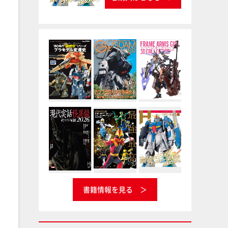
書籍情報を見る