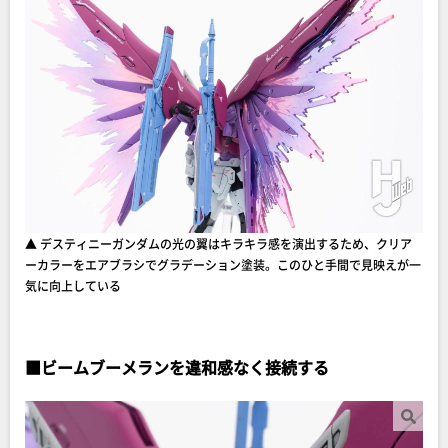
▲ デスティニーガンダムの光の翼はキラキラ感を演出するため、クリア
ーカラーをエアブラシでグラデーション塗装。このひと手間で見映えが一
気に向上している
■
ビームブーメランを違和感なく接続する