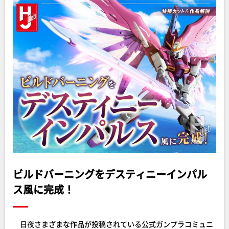
ビルドバーニングをデスティニーインパル
ス風に完成！
日夜さまざまな作品が投稿されている公式ガンプラコミュニ