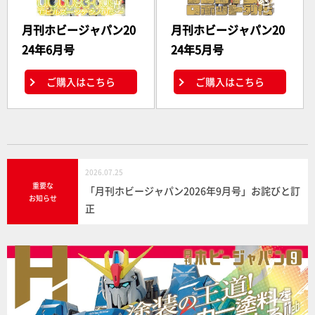
月刊ホビージャパン20
月刊ホビージャパン20
24年6月号
24年5月号
ご購入はこちら
ご購入はこちら
2026.07.25
重要な
「月刊ホビージャパン2026年9月号」お詫びと訂
お知らせ
正