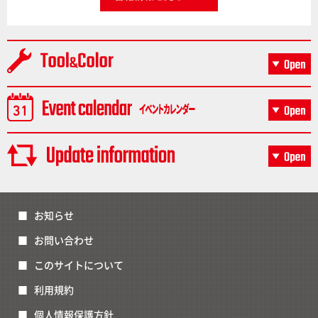
お知らせ
お問い合わせ
このサイトについて
利用規約
個人情報保護方針