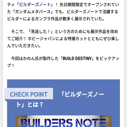
ティ「
ビルダーズノート
」！ 先日期間限定でオープンされてい
た「ガンダムメタバース」でも、ビルダーズノートで活躍する
ビルダーによるガンプラ作品が数多く展示されていた。
そこで、「見逃した！」という方のためにも展示作品を改め
てご紹介！ ホビージャパンによる特撮カットとともにぜひ楽し
んでいただきたい。
今回はかのん氏が製作した「
BUILD DESTINY
」をピックアッ
プ！
「ビルダーズノー
ト」とは？