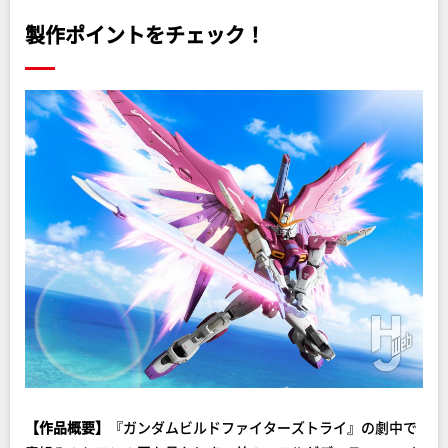
製作ポイントをチェック！
【作品概要】
『ガンダムビルドファイターズトライ』の劇中で