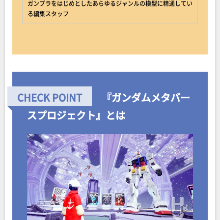
ガンプラをはじめとしたあらゆるジャンルの模型に精通してい
る編集スタッフ
『ガンダムメタバー
スプロジェクト』
とは