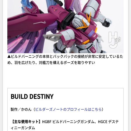
▲ビルドバーニングの本体とバックパックの接続が非常に安定しているた
め、羽を広げたり、対艦刀を構えるポーズを取りやすい
BUILD DESTINY
製作／かのん（
ビルダーズノートのプロフィールはこちら
）
【主な使用キット】
HGBF ビルドバーニングガンダム、HGCE デステ
ィニーガンダム