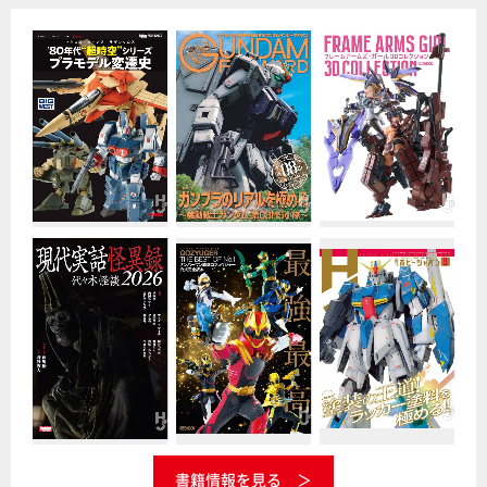
書籍情報を見る