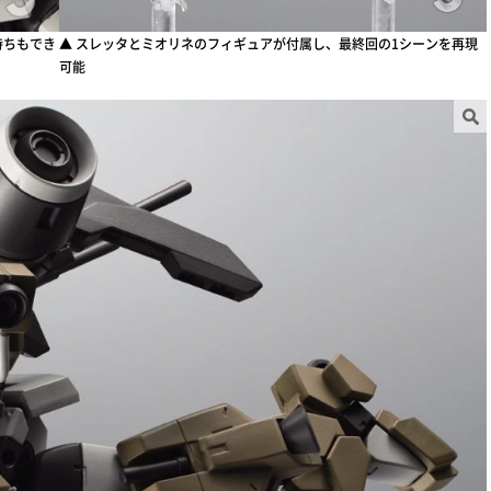
持ちもでき
▲ スレッタとミオリネのフィギュアが付属し、最終回の1シーンを再現
可能