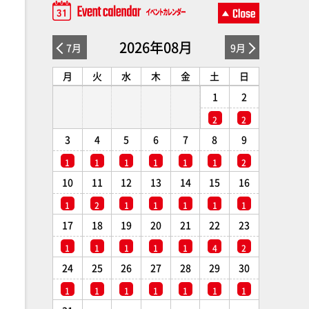
2026年08月
7月
9月
月
火
水
木
金
土
日
1
2
2
2
3
4
5
6
7
8
9
1
1
1
1
1
1
2
10
11
12
13
14
15
16
1
2
1
1
1
1
1
17
18
19
20
21
22
23
1
1
1
1
1
4
2
24
25
26
27
28
29
30
1
1
1
1
1
1
1