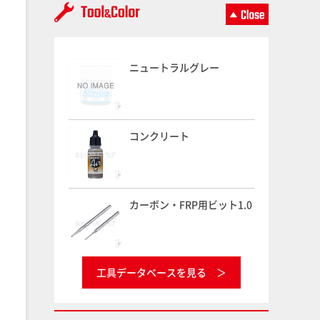
ニュートラルグレー
コンクリート
カーボン・FRP用ビット1.0
工具データベースを見る