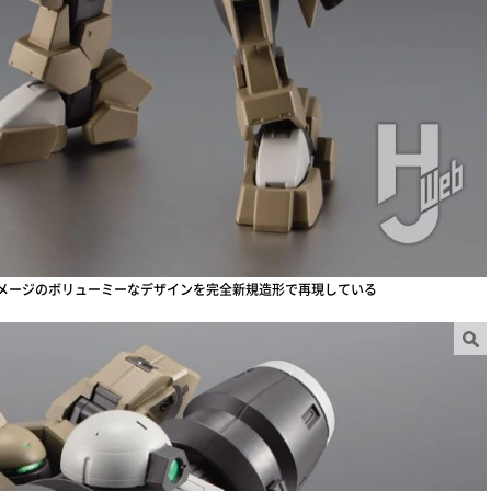
イメージのボリューミーなデザインを完全新規造形で再現している