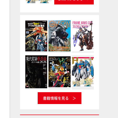
書籍情報を見る