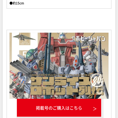
●約15cm
掲載号のご購入はこちら