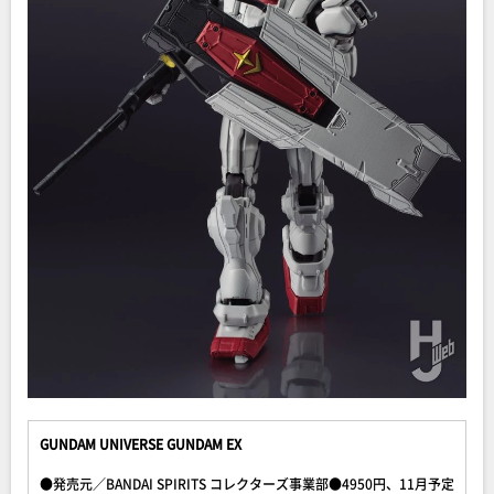
GUNDAM UNIVERSE GUNDAM EX
●発売元／BANDAI SPIRITS コレクターズ事業部●4950円、11月予定