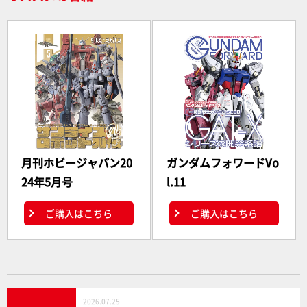
月刊ホビージャパン20
ガンダムフォワードVo
24年5月号
l.11
ご購入はこちら
ご購入はこちら
2026.07.25