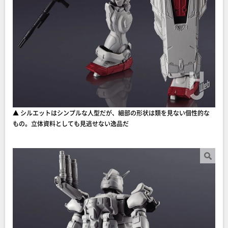
▲ シルエットはシンプルな人型だが、細部の形状は類を見ない個性的な
もの。立体資料としても見逃せない逸品だ