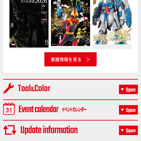
書籍情報を見る