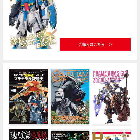
ご購入はこちら