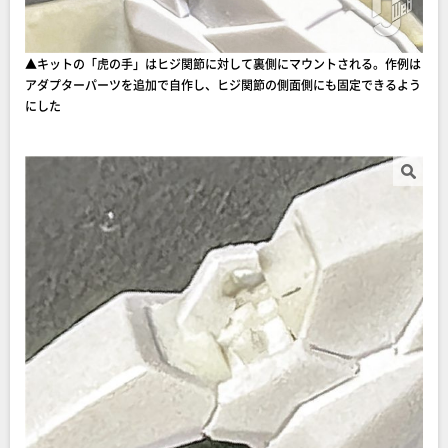
▲キットの「虎の手」はヒジ関節に対して裏側にマウントされる。作例は
アダプターパーツを追加で自作し、ヒジ関節の側面側にも固定できるよう
にした