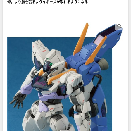
修。より胸を張るようなポーズが取れるようになる