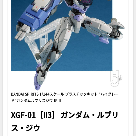
BANDAI SPIRITS 1/144スケール プラスチックキット “ハイグレー
ド”ガンダムルブリスジウ 使用
XGF-01［II3］ ガンダム・ルブリ
ス・ジウ