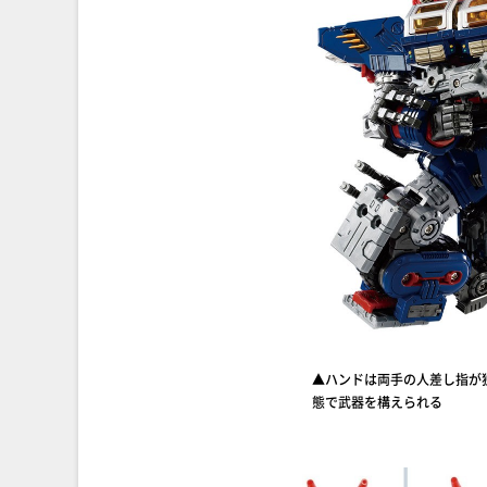
▲ハンドは両手の人差し指が
態で武器を構えられる