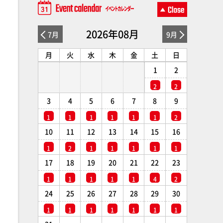
2026年08月
7月
9月
月
火
水
木
金
土
日
1
2
2
2
3
4
5
6
7
8
9
1
1
1
1
1
1
2
10
11
12
13
14
15
16
1
2
1
1
1
1
1
17
18
19
20
21
22
23
1
1
1
1
1
4
2
24
25
26
27
28
29
30
1
1
1
1
1
1
1