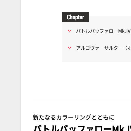
バトルバッファローMk.Ⅳ
アルゴヴァーサルター〈ボ
新たなるカラーリングとともに
バトルバッファローMk.