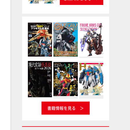
書籍情報を見る