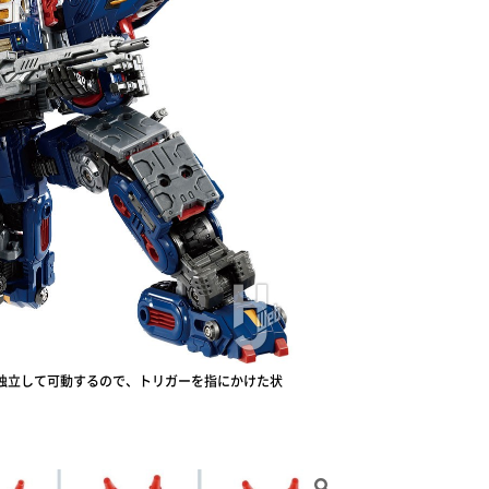
独立して可動するので、トリガーを指にかけた状