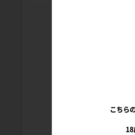
こちら
1