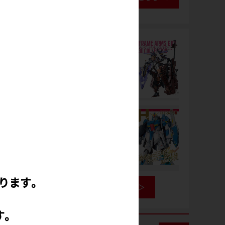
ります。
書籍情報を見る
す。