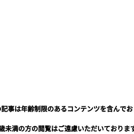
の記事は年齢制限のあるコンテンツを含んでお
8歳未満の方の閲覧はご遠慮いただいておりま