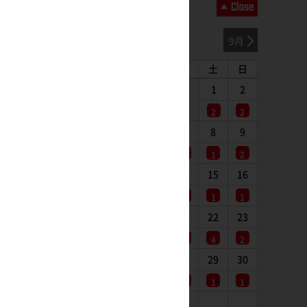
2026年08月
7月
9月
月
火
水
木
金
土
日
1
2
2
2
3
4
5
6
7
8
9
1
1
1
1
1
1
2
10
11
12
13
14
15
16
1
2
1
1
1
1
1
17
18
19
20
21
22
23
1
1
1
1
1
4
2
24
25
26
27
28
29
30
1
1
1
1
1
1
1
31