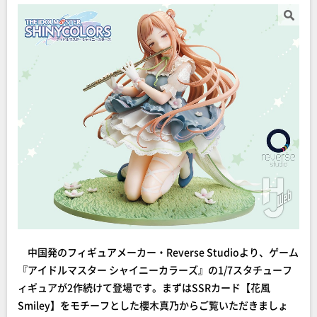
中国発のフィギュアメーカー・Reverse Studioより、ゲーム
『アイドルマスター シャイニーカラーズ』の1/7スタチューフ
ィギュアが2作続けて登場です。まずはSSRカード【花風
Smiley】をモチーフとした櫻木真乃からご覧いただきましょ