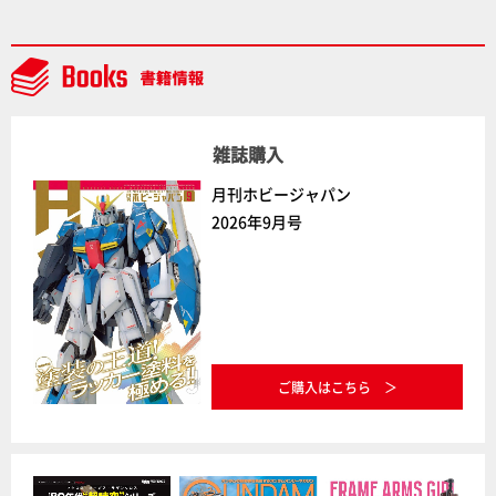
バー』の魅力を聞く！【試し読み】
雑誌購入
月刊ホビージャパン
2026年9月号
ご購入はこちら