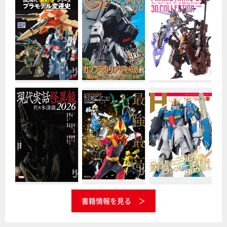
書籍情報を見る