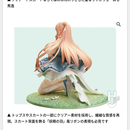
秀逸
▲ トップスやスカートの一部にクリアー素材を採用し、繊細な質感を再
現。スカート背面を飾る「妖精の羽」風リボンの表現も必見です