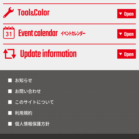
お知らせ
お問い合わせ
このサイトについて
利用規約
個人情報保護方針