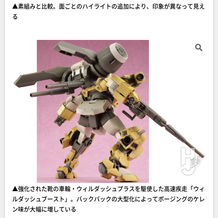
▲素組みと比較。面ごとのハイライトの追加により、印象が異なって見え
る
▲強化された靴の車輪・ウィルダッシュプラスを駆使した高速疾走「ウィ
ルダッシュブースト」。バックパックの大型化によってポージングのケレ
ン味が大幅に増している