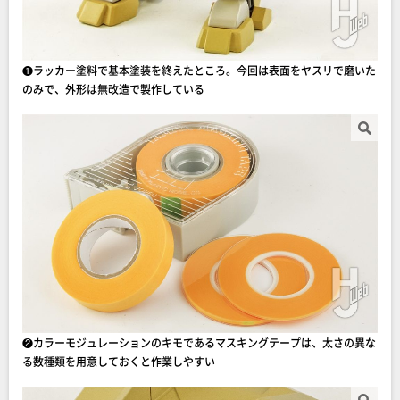
❶ラッカー塗料で基本塗装を終えたところ。今回は表面をヤスリで磨いた
のみで、外形は無改造で製作している
❷カラーモジュレーションのキモであるマスキングテープは、太さの異な
る数種類を用意しておくと作業しやすい