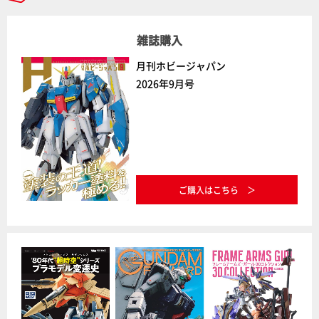
雑誌購入
月刊ホビージャパン
2026年9月号
ご購入はこちら