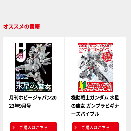
オススメの書籍
月刊ホビージャパン20
機動戦士ガンダム 水星
23年9月号
の魔女 ガンプラビギナ
ーズバイブル
ご購入はこちら
ご購入はこちら