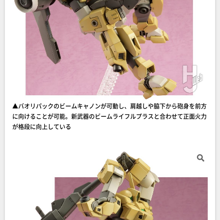
▲バオリパックのビームキャノンが可動し、肩越しや脇下から砲身を前方
に向けることが可能。新武器のビームライフルプラスと合わせて正面火力
が格段に向上している