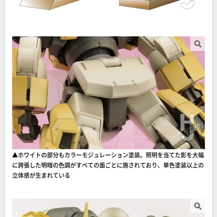
▲ホワイトの部分もカラーモジュレーション塗装。照明を当てた影を大幅
に誇張した明暗の色調がすべての面ごとに施されており、単色塗装以上の
立体感が生まれている