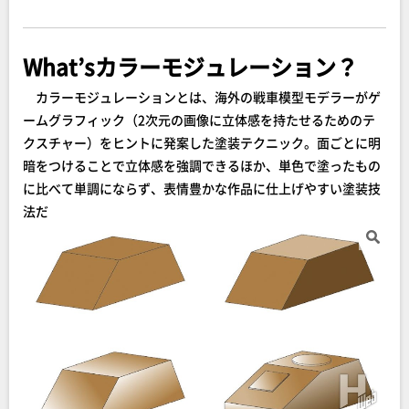
What’sカラーモジュレーション？
カラーモジュレーションとは、海外の戦車模型モデラーがゲ
ームグラフィック（2次元の画像に立体感を持たせるためのテ
クスチャー）をヒントに発案した塗装テクニック。面ごとに明
暗をつけることで立体感を強調できるほか、単色で塗ったもの
に比べて単調にならず、表情豊かな作品に仕上げやすい塗装技
法だ