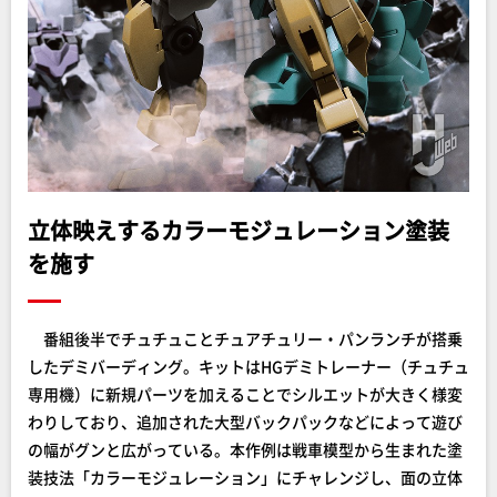
立体映えするカラーモジュレーション塗装
を施す
番組後半でチュチュことチュアチュリー・パンランチが搭乗
したデミバーディング。キットはHGデミトレーナー（チュチュ
専用機）に新規パーツを加えることでシルエットが大きく様変
わりしており、追加された大型バックパックなどによって遊び
の幅がグンと広がっている。本作例は戦車模型から生まれた塗
装技法「カラーモジュレーション」にチャレンジし、面の立体