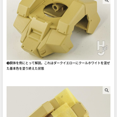
❸胴体を例にとって解説。これはダークイエローにクールホワイトを混ぜ
た基本色を塗り終えた状態