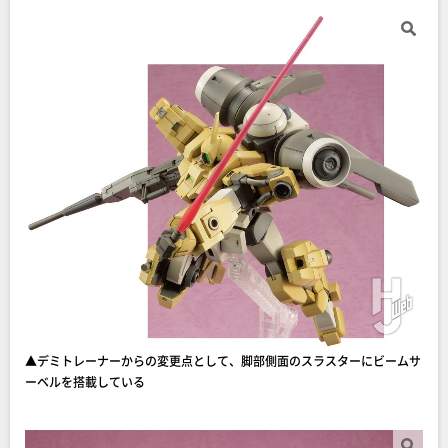
▲デミトレーナーからの変更点として、脚部側面のスラスターにビームサ
ーベルを搭載している