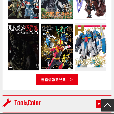
書籍情報を見る