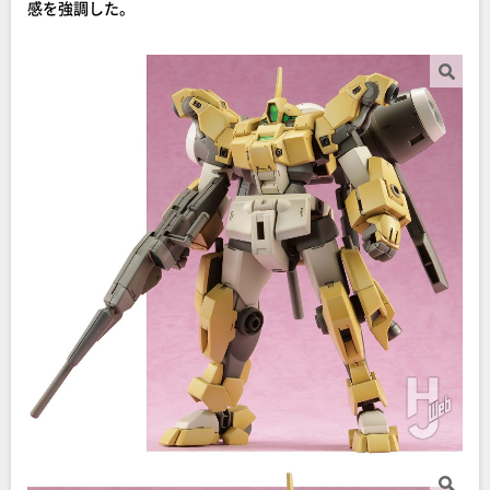
感を強調した。