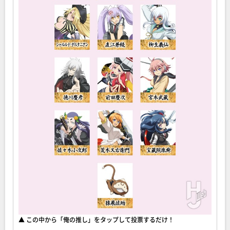
▲ この中から「俺の推し」をタップして投票するだけ！