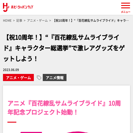
メニュー
HOME
記事
アニメ・ゲーム
【祝10周年！】“『百花繚乱サムライブライド』キャラク
ター総選挙”で激レアグッズをゲットしよう！
【祝10周年！】“『百花繚乱サムライブライ
ド』キャラクター総選挙”で激レアグッズをゲ
ットしよう！
2023.06.09
アニメ・ゲーム
アニメ情報
アニメ『百花繚乱サムライブライド』10周
年記念プロジェクト始動！