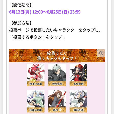
【開催期間】
6月12日(月) 12:00～6月25日(日) 23:59
【参加方法】
投票ページで投票したいキャラクターをタップし、
「投票するボタン」をタップ！