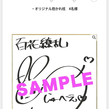
・オリジナル抱かれ枕 4名様