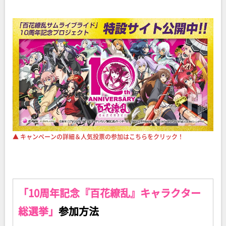
▲ キャンペーンの詳細＆人気投票の参加はこちらをクリック！
「10周年記念『百花繚乱』キャラクター
総選挙」
参加方法