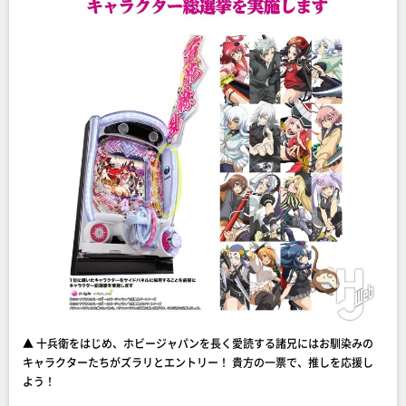
▲ 十兵衛をはじめ、ホビージャパンを長く愛読する諸兄にはお馴染みの
キャラクターたちがズラリとエントリー！ 貴方の一票で、推しを応援し
よう！