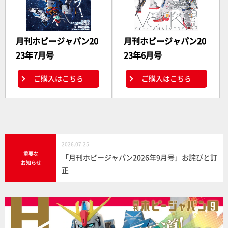
月刊ホビージャパン20
月刊ホビージャパン20
23年7月号
23年6月号
ご購入はこちら
ご購入はこちら
2026.07.25
重要な
「月刊ホビージャパン2026年9月号」お詫びと訂
お知らせ
正