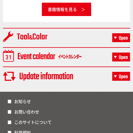
書籍情報を見る
お知らせ
お問い合わせ
このサイトについて
利用規約