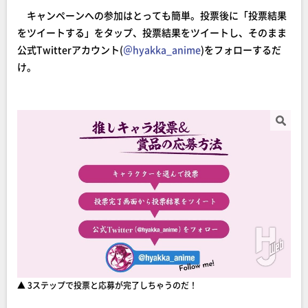
キャンペーンへの参加はとっても簡単。投票後に「投票結果
をツイートする」をタップ、投票結果をツイートし、そのまま
公式Twitterアカウント(
＠hyakka_anime
)をフォローするだ
け。
▲ 3ステップで投票と応募が完了しちゃうのだ！