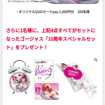
・オリジナルQUOカードpay 1,000円分 200名様
さらに1名様に、上記4点すべてがセットに
なったゴージャス「10周年スペシャルセッ
ト」をプレゼント！