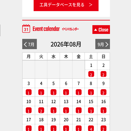
工具データベースを見る
2026年08月
7月
9月
月
火
水
木
金
土
日
1
2
2
2
3
4
5
6
7
8
9
1
1
1
1
1
1
2
10
11
12
13
14
15
16
1
2
1
1
1
1
1
17
18
19
20
21
22
23
1
1
1
1
1
4
2