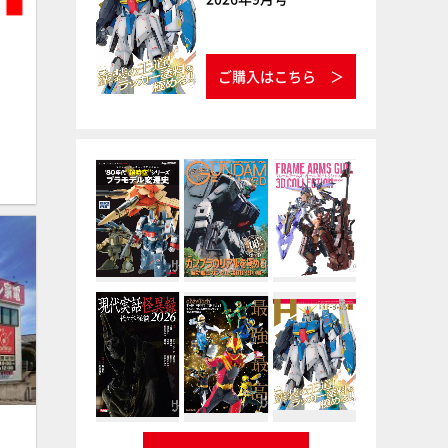
ご購入はこちら