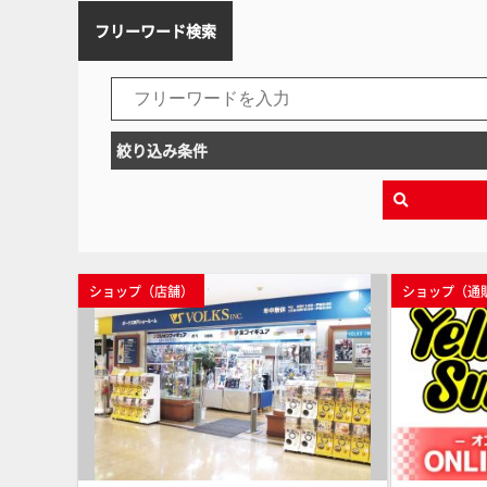
フリーワード検索
絞り込み条件
ショップ（店舗）
ショップ（通