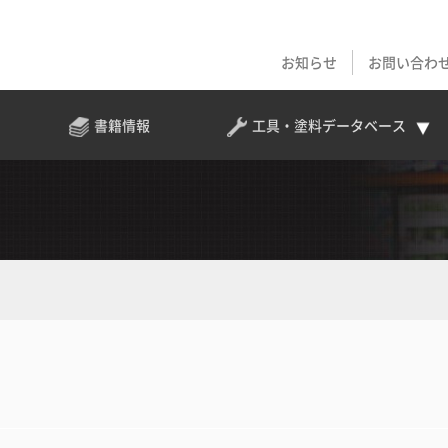
お知らせ
お問い合わ
書籍情報
工具・塗料
データベース