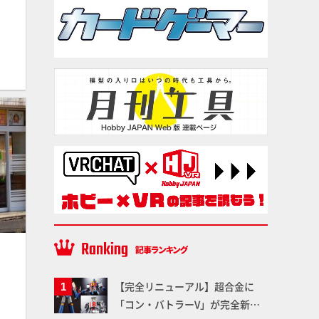
【完全リニューアル】超合金に
「コン・バトラーV」が完全新規