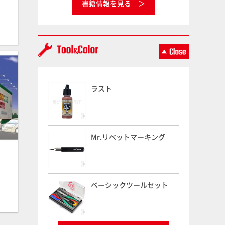
書籍情報を見る
ラスト
Mr.リベットマーキング
ベーシックツールセット