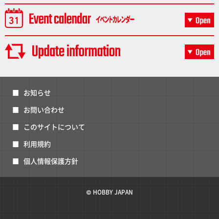
お知らせ
お問い合わせ
このサイトについて
利用規約
個人情報保護方針
© HOBBY JAPAN