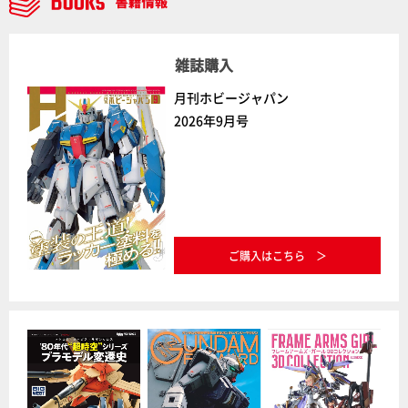
雑誌購入
月刊ホビージャパン
2026年9月号
ご購入はこちら