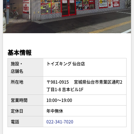
基本情報
施設・
トイズキング 仙台店
店舗名
所在地
〒981-0915 宮城県仙台市青葉区通町2
丁目1-8 吉本ビル1F
営業時間
10:00～19:00
定休日
年中無休
電話
022-341-7020