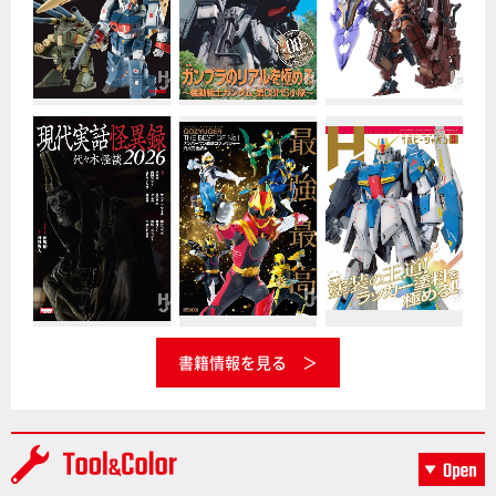
書籍情報を見る