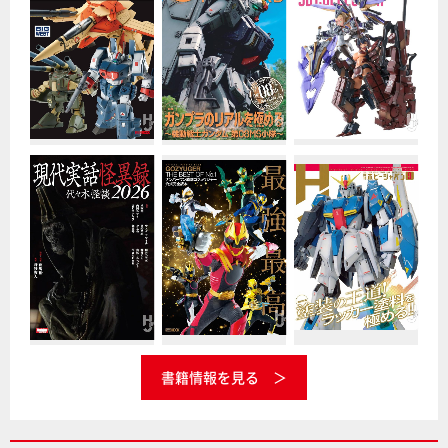
書籍情報を見る