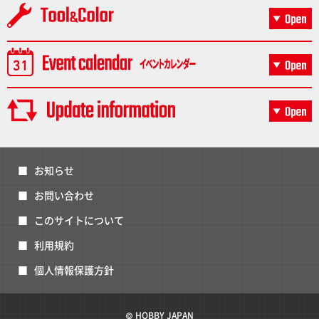
お知らせ
お問い合わせ
このサイトについて
利用規約
個人情報保護方針
© HOBBY JAPAN