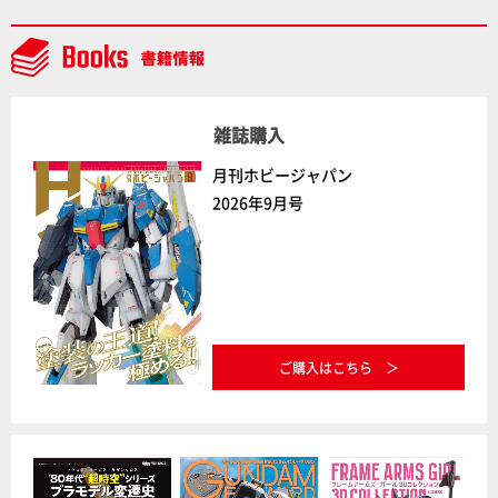
NEWITEM】
雑誌購入
月刊ホビージャパン
2026年9月号
ご購入はこちら