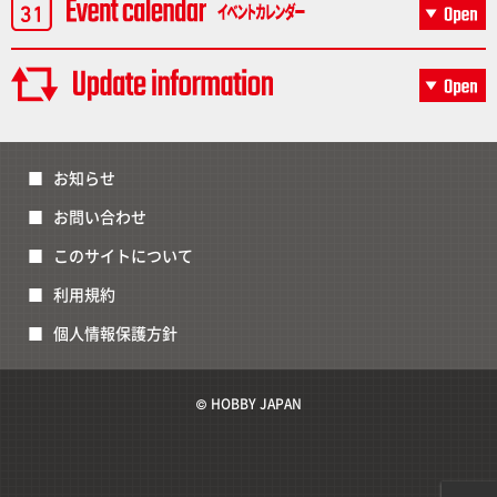
お知らせ
お問い合わせ
このサイトについて
利用規約
個人情報保護方針
© HOBBY JAPAN