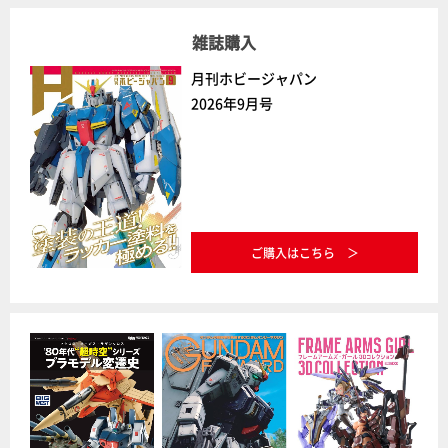
雑誌購入
月刊ホビージャパン
2026年9月号
ご購入はこちら