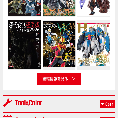
書籍情報を見る