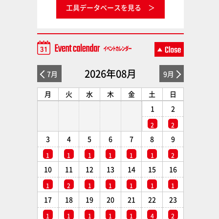
工具データベースを見る
2026年08月
7月
9月
月
火
水
木
金
土
日
1
2
2
2
3
4
5
6
7
8
9
1
1
1
1
1
1
2
10
11
12
13
14
15
16
1
2
1
1
1
1
1
17
18
19
20
21
22
23
1
1
1
1
1
4
2