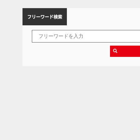
フリーワード検索