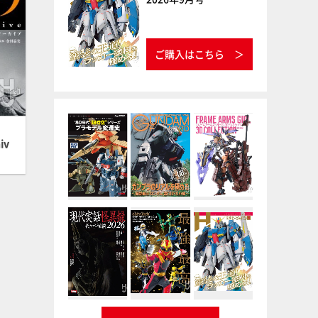
ご購入はこちら
iv