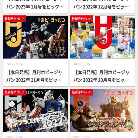
パン 2023年 1月号をピックア
パン 2022年 12月号をピック
ップ！
アップ！
最新号Pick up
最新号Pick up
2022.09.24
2022.08.25
【本日発売】月刊ホビージャ
【本日発売】月刊ホビージャ
パン 2022年 11月号をピック
パン 2022年 10月号をピック
アップ！
アップ！
最新号Pick up
最新号Pick up
2022.07.25
2022.06.24