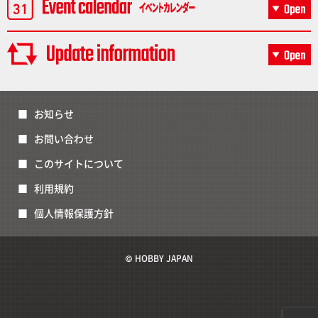
お知らせ
お問い合わせ
このサイトについて
利用規約
個人情報保護方針
© HOBBY JAPAN