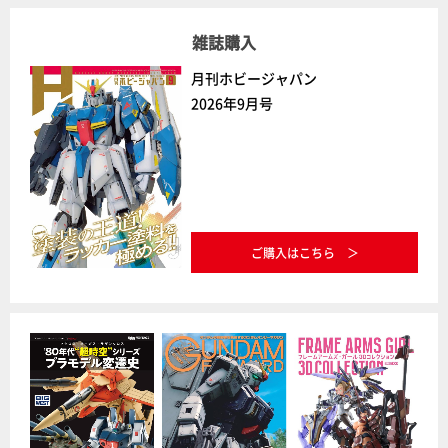
雑誌購入
月刊ホビージャパン
2026年9月号
ご購入はこちら