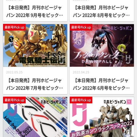
【本日発売】月刊ホビージャ
【本日発売】月刊ホビージャ
パン 2022年 9月号をピックア
パン 2022年 8月号をピックア
ップ！
ップ！
最新号Pick up
最新号Pick up
2022.05.25
2022.04.25
【本日発売】月刊ホビージャ
【本日発売】月刊ホビージャ
パン 2022年 7月号をピックア
パン 2022年 6月号をピックア
ップ！
ップ！
最新号Pick up
最新号Pick up