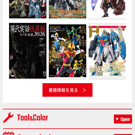
書籍情報を見る