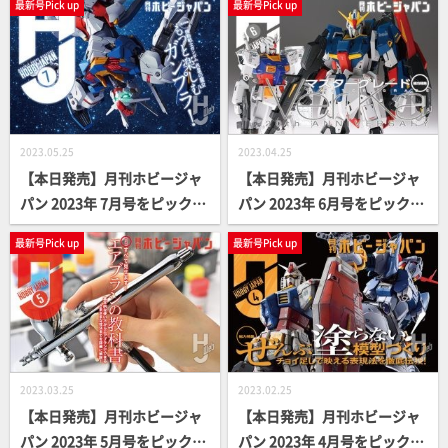
最新号Pick up
最新号Pick up
2023.05.25
2023.04.25
【本日発売】月刊ホビージャ
【本日発売】月刊ホビージャ
パン 2023年 7月号をピックア
パン 2023年 6月号をピックア
ップ！
ップ！
最新号Pick up
最新号Pick up
2023.03.25
2023.02.25
【本日発売】月刊ホビージャ
【本日発売】月刊ホビージャ
パン 2023年 5月号をピックア
パン 2023年 4月号をピックア