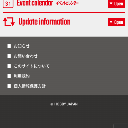
お知らせ
お問い合わせ
このサイトについて
利用規約
個人情報保護方針
© HOBBY JAPAN