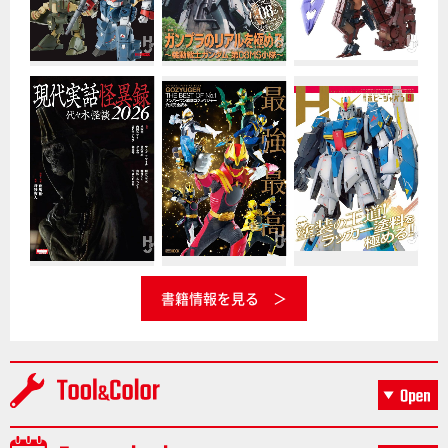
書籍情報を見る