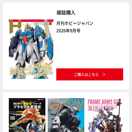
雑誌購入
月刊ホビージャパン
2026年9月号
ご購入はこちら