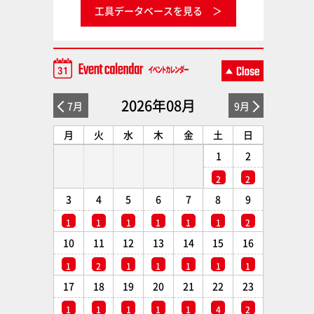
工具データベースを見る
2026年08月
7月
9月
月
火
水
木
金
土
日
1
2
2
2
3
4
5
6
7
8
9
1
1
1
1
1
1
2
10
11
12
13
14
15
16
1
2
1
1
1
1
1
17
18
19
20
21
22
23
1
1
1
1
1
4
2