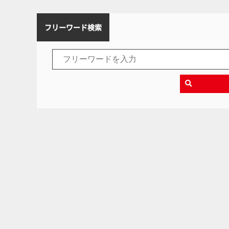
フリーワード検索