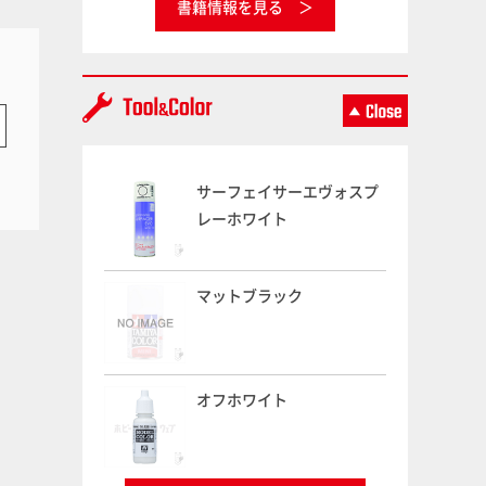
書籍情報を見る
サーフェイサーエヴォスプ
レーホワイト
マットブラック
オフホワイト