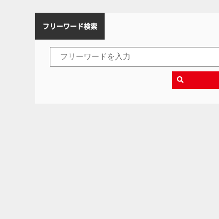
フリーワード検索