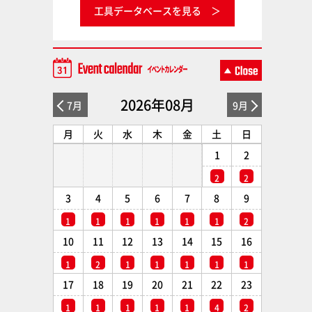
工具データベースを見る
2026年08月
7月
9月
月
火
水
木
金
土
日
1
2
2
2
3
4
5
6
7
8
9
1
1
1
1
1
1
2
10
11
12
13
14
15
16
1
2
1
1
1
1
1
17
18
19
20
21
22
23
1
1
1
1
1
4
2