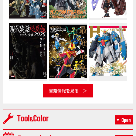
書籍情報を見る