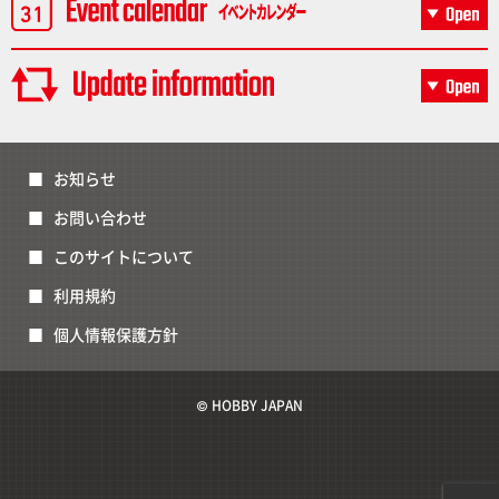
お知らせ
お問い合わせ
このサイトについて
利用規約
個人情報保護方針
© HOBBY JAPAN