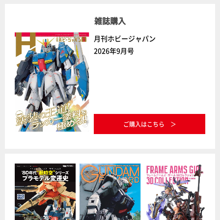
雑誌購入
月刊ホビージャパン
2026年9月号
ご購入はこちら