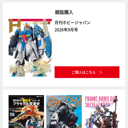
雑誌購入
月刊ホビージャパン
2026年9月号
ご購入はこちら