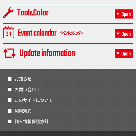
お知らせ
お問い合わせ
このサイトについて
利用規約
個人情報保護方針