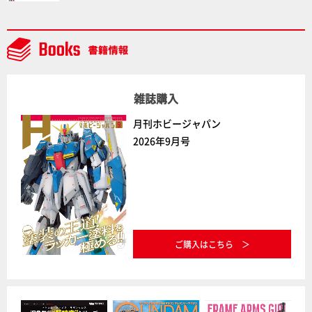
ラトミーの注目アイテムをチェック!!【タカラトミー
NEWITEM】
雑誌購入
月刊ホビージャパン
2026年9月号
ご購入はこちら