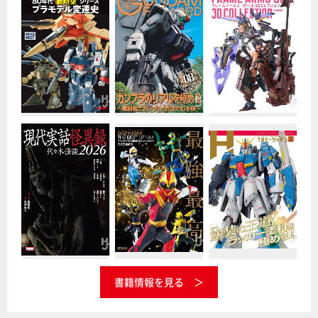
書籍情報を見る