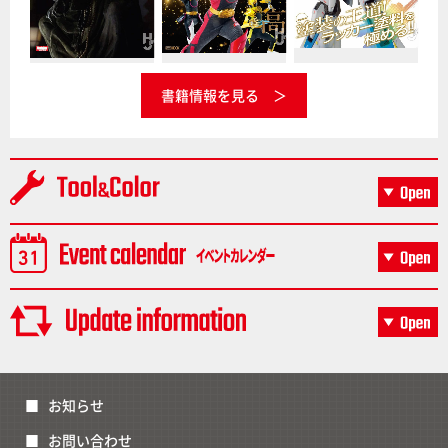
書籍情報を見る
お知らせ
お問い合わせ