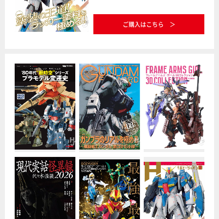
ご購入はこちら