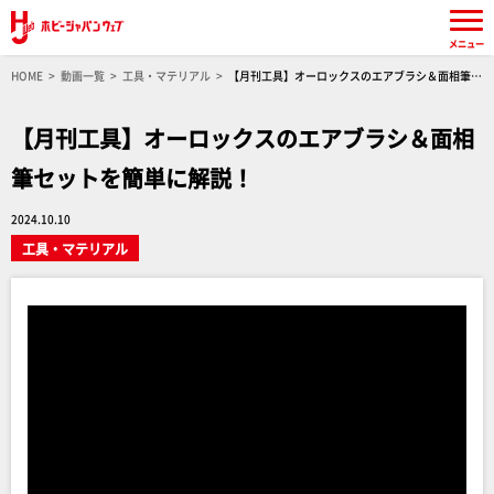
メニュー
HOME
動画一覧
工具・マテリアル
【月刊工具】オーロックスのエアブラシ＆面相筆セ
ットを簡単に解説！
【月刊工具】オーロックスのエアブラシ＆面相
筆セットを簡単に解説！
2024.10.10
工具・マテリアル