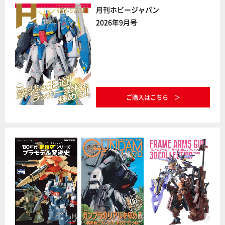
月刊ホビージャパン
2026年9月号
ご購入はこちら