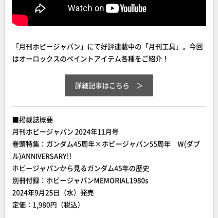
「月刊ホビージャパン」にて好評連載中の「月刊工具」。今回
はオーロックスのペイントアイテム各種をご紹介！
詳細記事はこちら
■掲載誌概要
月刊ホビージャパン 2024年11月号
巻頭特集：
ガンダム45周年×ホビージャパン55周年 W(ダブ
ル)ANNIVERSARY!!
ホビージャパンから見るガンダム45年の歴史
別冊付録：ホビージャパンMEMORIAL1980s
2024年9月25日（水）発売
定価：1,980円（税込）