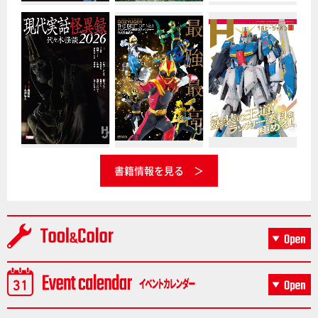
書籍情報を見る