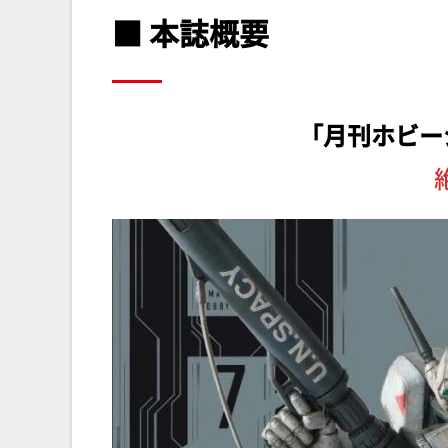
■ 本誌概要
「月刊ホビー