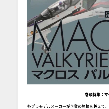
巻頭特集：マ
各プラモデルメーカーが企業の垣根を越えて、