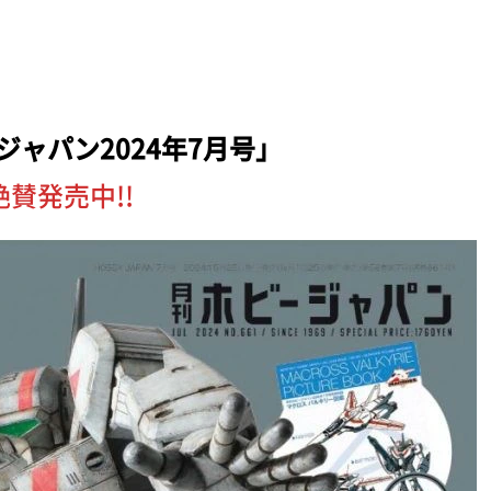
ジャパン2024年7月号」
絶賛発売中!!