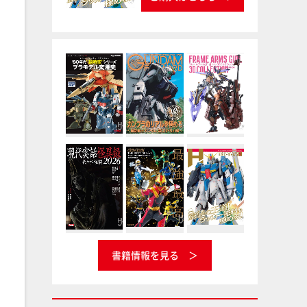
書籍情報を見る