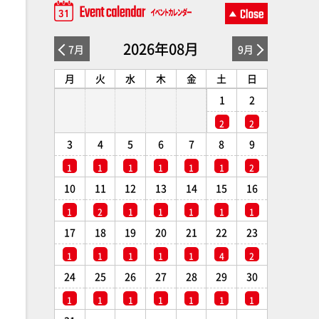
2026年08月
7月
9月
月
火
水
木
金
土
日
1
2
2
2
3
4
5
6
7
8
9
1
1
1
1
1
1
2
10
11
12
13
14
15
16
1
2
1
1
1
1
1
17
18
19
20
21
22
23
1
1
1
1
1
4
2
24
25
26
27
28
29
30
1
1
1
1
1
1
1