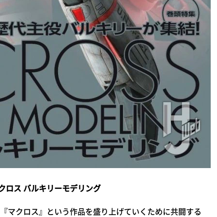
クロス バルキリーモデリング
『マクロス』という作品を盛り上げていくために共闘する