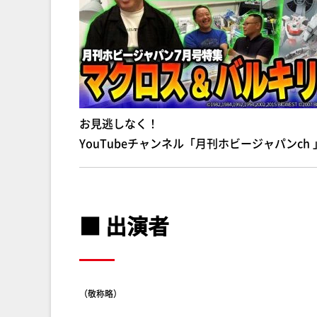
お見逃しなく！
YouTubeチャンネル「月刊ホビージャパンch 
■ 出演者
（敬称略）