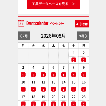
工具データベースを見る
2026年08月
7月
9月
月
火
水
木
金
土
日
1
2
2
2
3
4
5
6
7
8
9
1
1
1
1
1
1
2
10
11
12
13
14
15
16
1
2
1
1
1
1
1
17
18
19
20
21
22
23
1
1
1
1
1
4
2