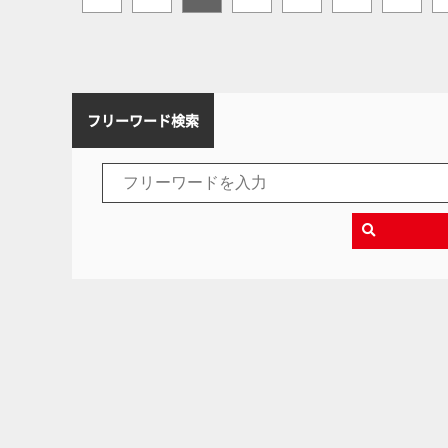
フリーワード検索