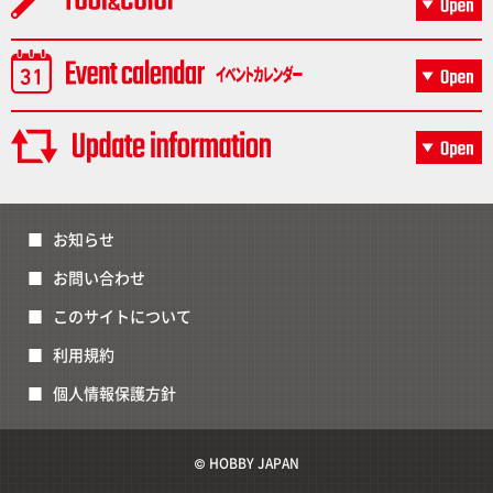
お知らせ
お問い合わせ
このサイトについて
利用規約
個人情報保護方針
© HOBBY JAPAN