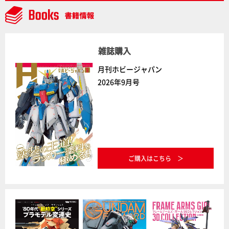
雑誌購入
月刊ホビージャパン
2026年9月号
ご購入はこちら