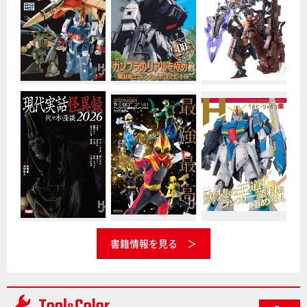
書籍情報を見る