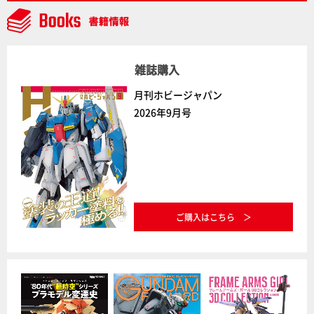
雑誌購入
月刊ホビージャパン
2026年9月号
ご購入はこちら