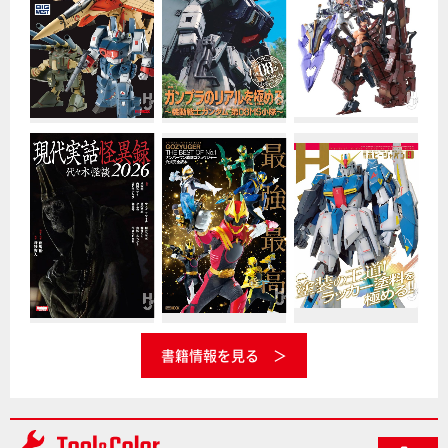
書籍情報を見る