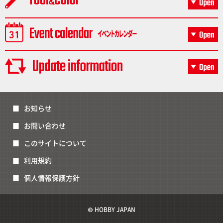
お知らせ
お問い合わせ
このサイトについて
利用規約
個人情報保護方針
© HOBBY JAPAN