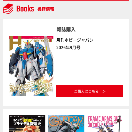
雑誌購入
月刊ホビージャパン
2026年9月号
ご購入はこちら