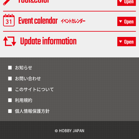
お知らせ
お問い合わせ
このサイトについて
利用規約
個人情報保護方針
© HOBBY JAPAN