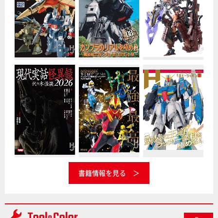
書籍情報を見る