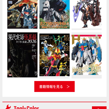
書籍情報を見る