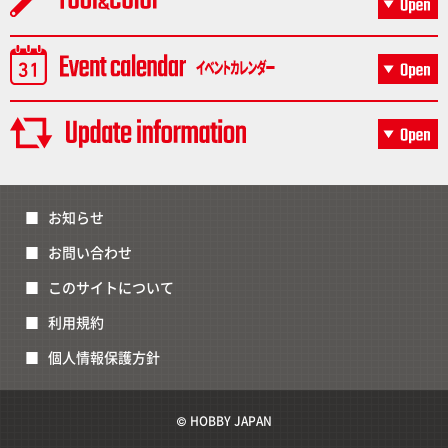
お知らせ
お問い合わせ
このサイトについて
利用規約
個人情報保護方針
© HOBBY JAPAN