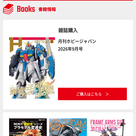
雑誌購入
月刊ホビージャパン
2026年9月号
ご購入はこちら