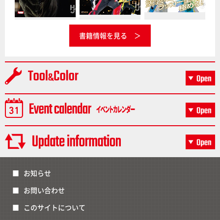
書籍情報を見る
お知らせ
お問い合わせ
このサイトについて