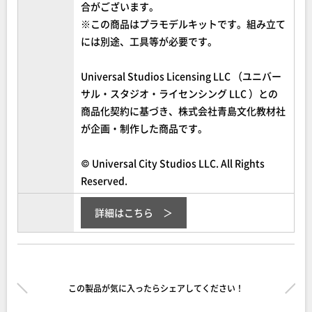
合がございます。
※この商品はプラモデルキットです。組み立て
には別途、工具等が必要です。
Universal Studios Licensing LLC （ユニバー
サル・スタジオ・ライセンシング LLC ）との
商品化契約に基づき、株式会社青島文化教材社
が企画・制作した商品です。
© Universal City Studios LLC. All Rights
Reserved.
詳細はこちら
この製品が気に入ったらシェアしてください！