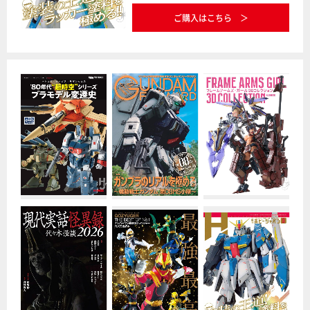
ご購入はこちら