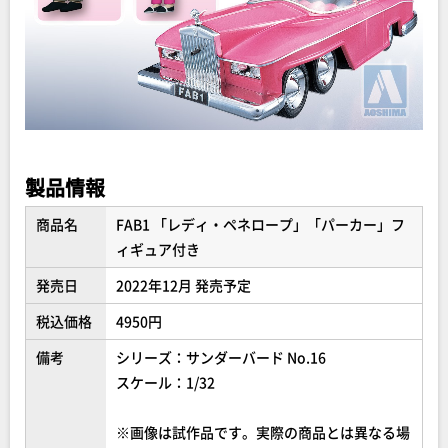
製品情報
商品名
FAB1 「レディ・ペネロープ」「パーカー」フ
ィギュア付き
発売日
2022年12月 発売予定
税込価格
4950円
備考
シリーズ：サンダーバード No.16
スケール：1/32
※画像は試作品です。実際の商品とは異なる場