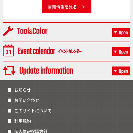
書籍情報を見る
お知らせ
お問い合わせ
このサイトについて
利用規約
個人情報保護方針