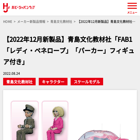
メニュー
HOME
メーカー新製品情報
青島文化教材社
【2022年12月新製品】青島文化教材社
「FAB1 「レディ・ペネロープ」「パーカー」フィギュア付き」
【2022年12月新製品】青島文化教材社「FAB1
「レディ・ペネロープ」「パーカー」フィギュ
ア付き」
2022.08.24
青島文化教材社
キャラクター
スケールモデル