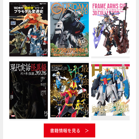
書籍情報を見る