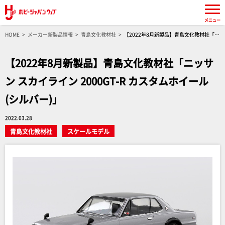
メニュー
HOME
メーカー新製品情報
青島文化教材社
【2022年8月新製品】青島文化教材社「ニ
ッサン スカイライン 2000GT-R カスタムホイール(シルバー)」
【2022年8月新製品】青島文化教材社「ニッサ
ン スカイライン 2000GT-R カスタムホイール
(シルバー)」
2022.03.28
青島文化教材社
スケールモデル