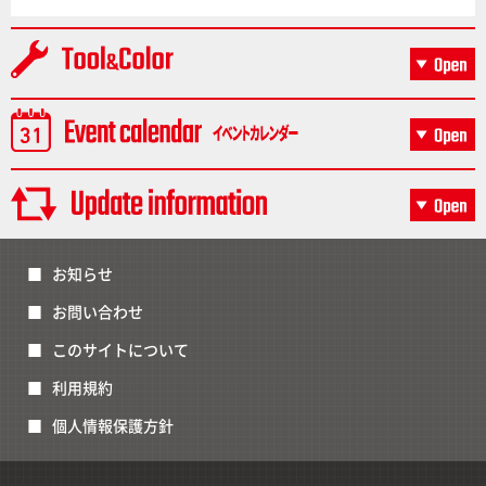
お知らせ
お問い合わせ
このサイトについて
利用規約
個人情報保護方針