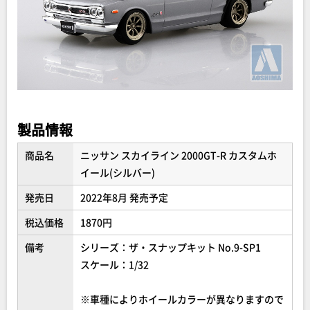
製品情報
商品名
ニッサン スカイライン 2000GT-R カスタムホ
イール(シルバー)
発売日
2022年8月 発売予定
税込価格
1870円
備考
シリーズ：ザ・スナップキット No.9-SP1
スケール：1/32
※車種によりホイールカラーが異なりますので