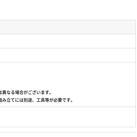
は異なる場合がございます。
組み立てには別途、工具等が必要です。