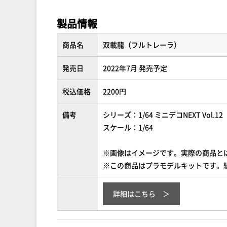
製品情報
商品名
双載龍（フルトレーラ）
発売日
2022年7月 発売予定
税込価格
2200円
備考
シリーズ：1/64 ミニデコNEXT Vol.12
スケール：1/64
※画像はイメージです。実際の商品と
※この商品はプラモデルキットです。
詳細はこちら