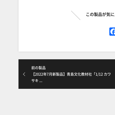
この製品が気に
前の製品
【2022年7月新製品】青島文化教材社「1/12 カワ
サキ ...