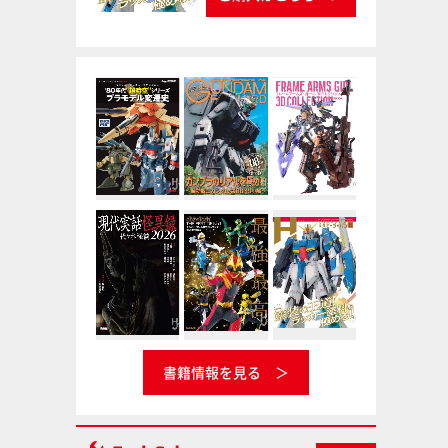
書籍情報を見る