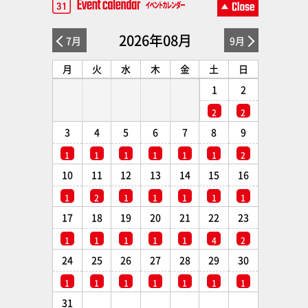
2026年08月
7月
9月
月
火
水
木
金
土
日
1
2
2
2
3
4
5
6
7
8
9
1
1
1
1
1
1
2
10
11
12
13
14
15
16
1
2
1
1
1
1
1
17
18
19
20
21
22
23
1
1
1
1
1
4
2
24
25
26
27
28
29
30
1
1
1
1
1
1
1
31