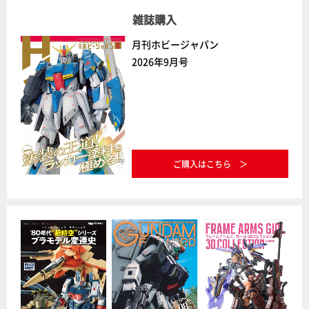
雑誌購入
月刊ホビージャパン
2026年9月号
ご購入はこちら