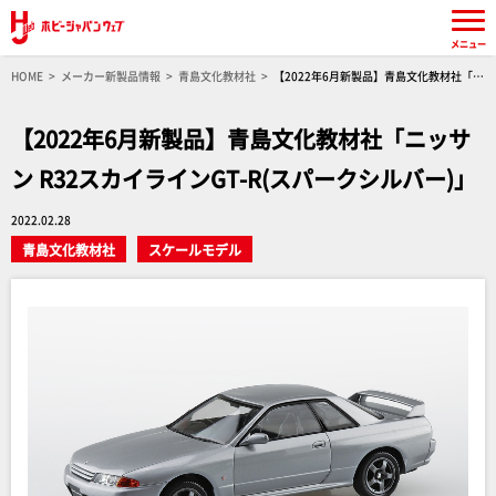
メニュー
HOME
メーカー新製品情報
青島文化教材社
【2022年6月新製品】青島文化教材社「ニ
ッサン R32スカイラインGT-R(スパークシルバー)」
【2022年6月新製品】青島文化教材社「ニッサ
ン R32スカイラインGT-R(スパークシルバー)」
2022.02.28
青島文化教材社
スケールモデル