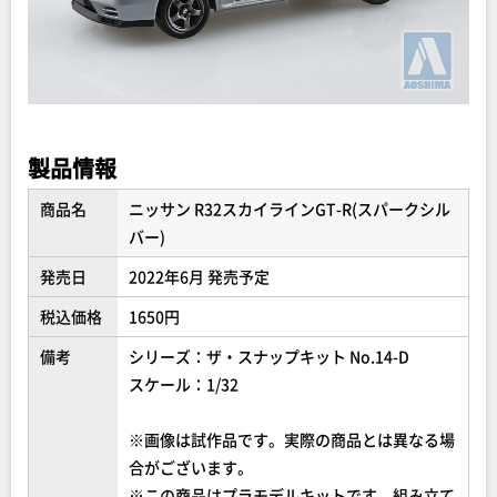
製品情報
商品名
ニッサン R32スカイラインGT-R(スパークシル
バー)
発売日
2022年6月 発売予定
税込価格
1650円
備考
シリーズ：ザ・スナップキット No.14-D
スケール：1/32
※画像は試作品です。実際の商品とは異なる場
合がございます。
※この商品はプラモデルキットです。組み立て