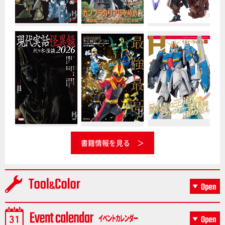
書籍情報を見る