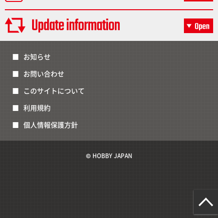
お知らせ
お問い合わせ
このサイトについて
利用規約
個人情報保護方針
© HOBBY JAPAN