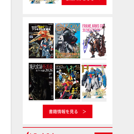
書籍情報を見る