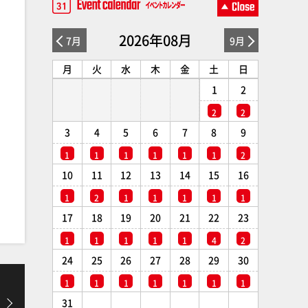
2026年08月
7月
9月
月
火
水
木
金
土
日
1
2
2
2
3
4
5
6
7
8
9
1
1
1
1
1
1
2
10
11
12
13
14
15
16
1
2
1
1
1
1
1
17
18
19
20
21
22
23
1
1
1
1
1
4
2
24
25
26
27
28
29
30
1
1
1
1
1
1
1
31