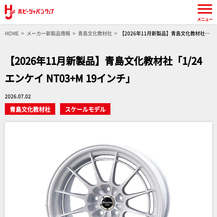
メニュー
HOME
メーカー新製品情報
青島文化教材社
【2026年11月新製品】青島文化教材社
「1/24 エンケイ NT03+M 19インチ」
【2026年11月新製品】青島文化教材社「1/24
エンケイ NT03+M 19インチ」
2026.07.02
青島文化教材社
スケールモデル