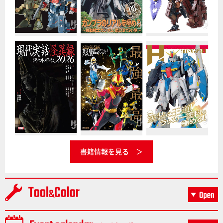
書籍情報を見る