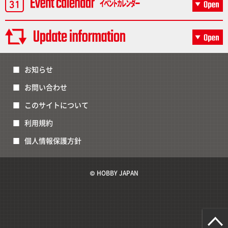
お知らせ
お問い合わせ
このサイトについて
利用規約
個人情報保護方針
© HOBBY JAPAN