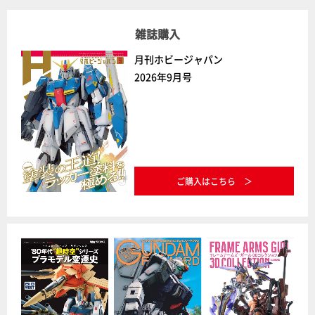
雑誌購入
月刊ホビージャパン
2026年9月号
ご購入はこちら