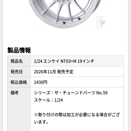
製品情報
商品名
1/24 エンケイ NT03+M 19インチ
発売日
2026年11月 発売予定
税込価格
1430円
備考
シリーズ：ザ・チューンドパーツ No.59
スケール：1/24
※取り付けの際は加工が必要になる場合がござ
います。