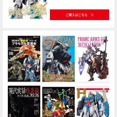
ご購入はこちら