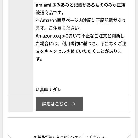
amiami あみあみと記載があるもののみが正規
流通商品です。
※Amazon商品ページ内注記に下記記載があり
ます。ご注意ください。
Amazon.co.jpにおいて不正なご注文と判断し
た場合には、利用規約に基づき、予告なくご注
文をキャンセルさせていただくことがありま
す。
©高峰ナダレ
詳細はこちら
この製品が気に入ったらシェアしてください！