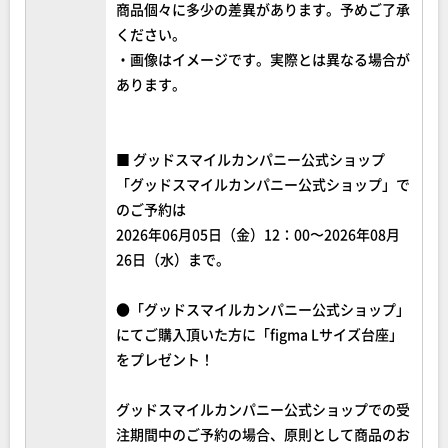
商品個々に多少の差異があります。予めご了承
ください。
・画像はイメージです。実際とは異なる場合が
あります。
■ グッドスマイルカンパニー公式ショップ
「グッドスマイルカンパニー公式ショップ」で
のご予約は
2026年06月05日（金）12：00〜2026年08月
26日（水）まで。
●「グッドスマイルカンパニー公式ショップ」
にてご購入頂いた方に「figma Lサイズ台座」
をプレゼント！
グッドスマイルカンパニー公式ショップでの受
注期間中のご予約の場合、原則として商品のお