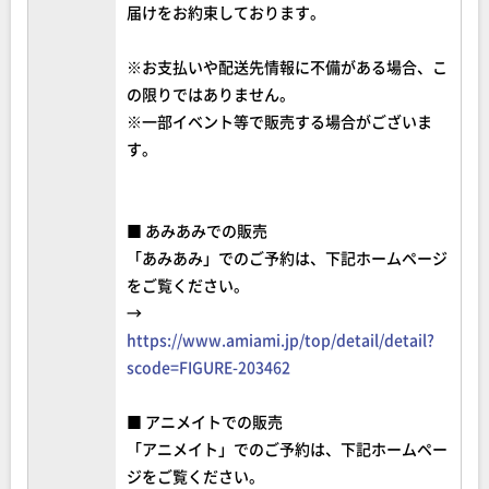
届けをお約束しております。
※お支払いや配送先情報に不備がある場合、こ
の限りではありません。
※一部イベント等で販売する場合がございま
す。
■ あみあみでの販売
「あみあみ」でのご予約は、下記ホームページ
をご覧ください。
→
https://www.amiami.jp/top/detail/detail?
scode=FIGURE-203462
■ アニメイトでの販売
「アニメイト」でのご予約は、下記ホームペー
ジをご覧ください。