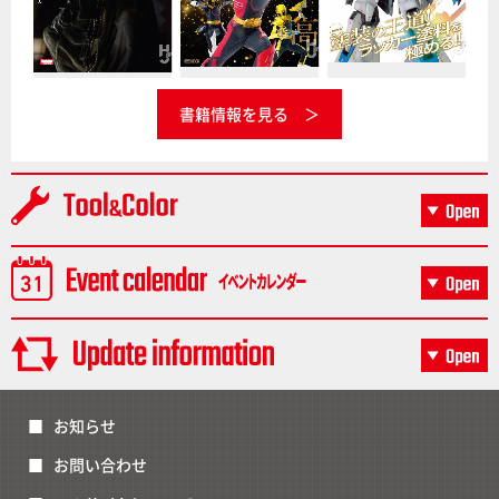
書籍情報を見る
お知らせ
お問い合わせ