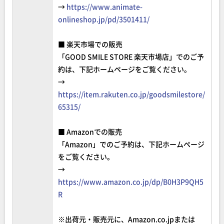
→
https://www.animate-
onlineshop.jp/pd/3501411/
■ 楽天市場での販売
「GOOD SMILE STORE 楽天市場店」でのご予
約は、下記ホームページをご覧ください。
→
https://item.rakuten.co.jp/goodsmilestore/
65315/
■ Amazonでの販売
「Amazon」でのご予約は、下記ホームページ
をご覧ください。
→
https://www.amazon.co.jp/dp/B0H3P9QH5
R
※出荷元・販売元に、Amazon.co.jpまたは