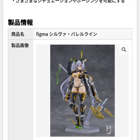
・さまざまなシチュエーションやポージングを可能にする
可動支柱付きfigma専用台座が同梱。
製品情報
商品名
figma シルヴァ・バレルライン
製品画像