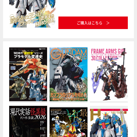
ご購入はこちら