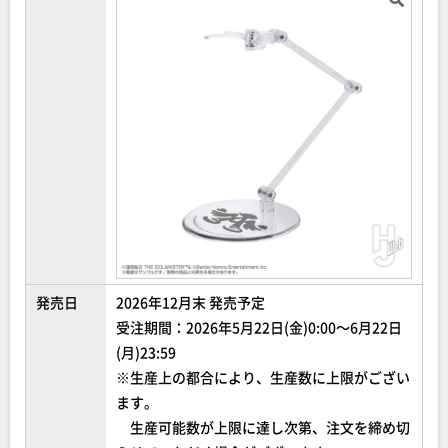
発売日
2026年12月末 発売予定
受注期間：2026年5月22日(金)0:00～6月22日
(月)23:59
※生産上の都合により、生産数に上限がござい
ます。
生産可能数が上限に達し次第、注文を締め切