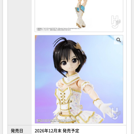
発売日
2026年12月末 発売予定