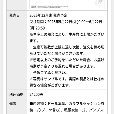
発売日
2026年12月末 発売予定
受注期間：2026年5月22日(金)0:00～6月22日
(月)23:59
※生産上の都合により、生産数に上限がござい
ます。
生産可能数が上限に達し次第、注文を締め切
らせていただく場合がございます。
※想定以上のご予約をいただいた場合、お届け
時期が予定よりも遅れる場合があります。
予めご了承ください。
※写真はサンプルです。実際の製品とは仕様の
異なる場合がございます。
税込価格
24200円
備考
●内容物：ドール本体、カラフルセッション衣
装一式(ブーツ含む)、私服衣装一式、パンプス