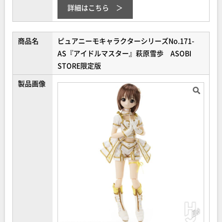
詳細はこちら
商品名
ピュアニーモキャラクターシリーズNo.171-
AS『アイドルマスター』萩原雪歩 ASOBI
STORE限定版
製品画像