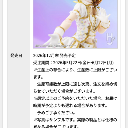
発売日
2026年12月末 発売予定
受注期間：2026年5月22日(金)～6月22日(月)
※生産上の都合により、生産数に上限がござい
ます。
生産可能数が上限に達し次第、注文を締め切
らせていただく場合がございます。
※想定以上のご予約をいただいた場合、お届け
時期が予定よりも遅れる場合があります。
予めご了承ください。
※写真はサンプルです。実際の製品とは仕様の
異なる場合がございます。