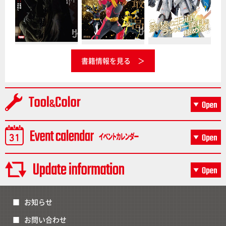
書籍情報を見る
お知らせ
お問い合わせ