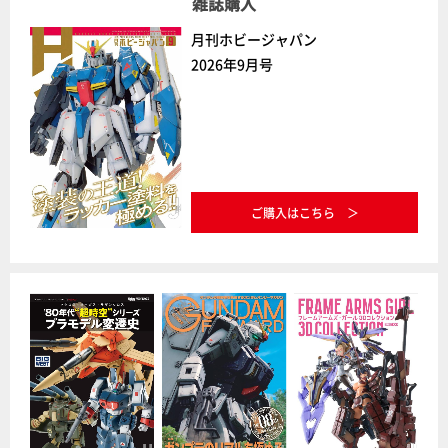
雑誌購入
月刊ホビージャパン
2026年9月号
ご購入はこちら