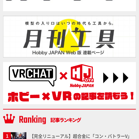
【完全リニューアル】超合金に「コン・バトラーV」