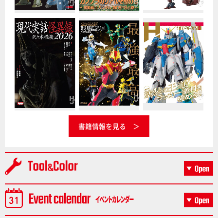
書籍情報を見る