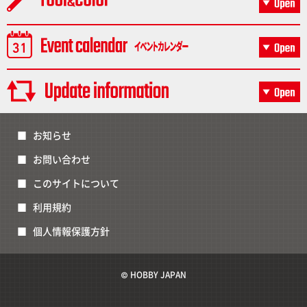
お知らせ
お問い合わせ
このサイトについて
利用規約
個人情報保護方針
© HOBBY JAPAN