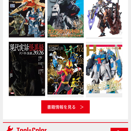
書籍情報を見る