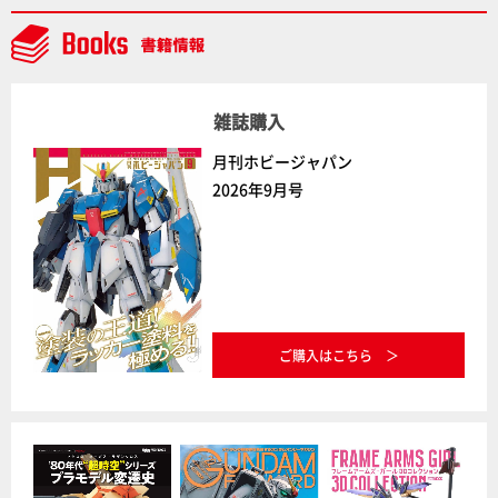
雑誌購入
月刊ホビージャパン
2026年9月号
ご購入はこちら