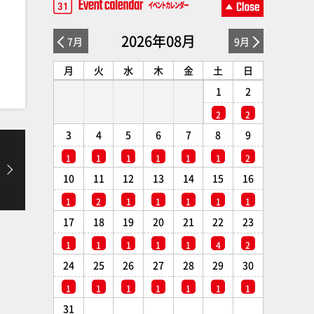
2026年08月
7月
9月
月
火
水
木
金
土
日
1
2
2
2
3
4
5
6
7
8
9
1
1
1
1
1
1
2
10
11
12
13
14
15
16
1
2
1
1
1
1
1
17
18
19
20
21
22
23
1
1
1
1
1
4
2
24
25
26
27
28
29
30
1
1
1
1
1
1
1
31