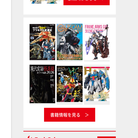
書籍情報を見る