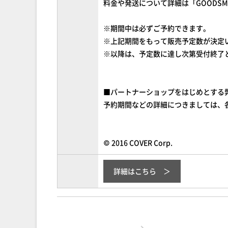
料金や発送について詳細は「GOODSMIL
※期間中は必ずご予約できます。
※上記期間をもって販売予定数が決定
※以降は、予定数に達し次第受付終了
■パートナーショップをはじめとする
予約期間などの詳細につきましては、
© 2016 COVER Corp.
詳細はこちら