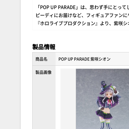
「POP UP PARADE」は、思わず手にと
ピーディにお届けなど、フィギュアファンに
『ホロライブプロダクション』より、紫咲シ
製品情報
商品名
POP UP PARADE 紫咲シオン
製品画像