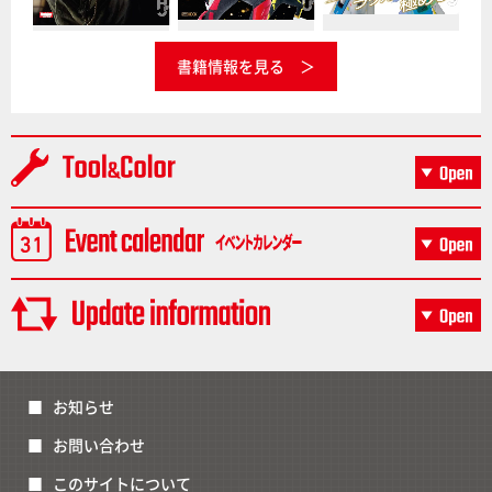
書籍情報を見る
お知らせ
お問い合わせ
このサイトについて