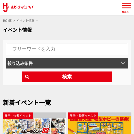
メニュー
HOME
イベント情報
イベント情報
絞り込み条件
検索
新着イベント一覧
展示・物販イベント
展示・物販イベント