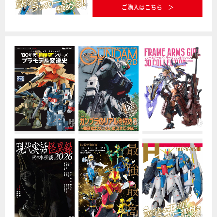
ご購入はこちら