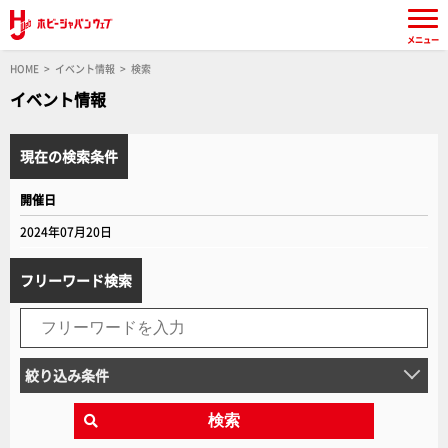
メニュー
HOME
イベント情報
検索
イベント情報
現在の検索条件
開催日
2024年07月20日
フリーワード検索
絞り込み条件
検索