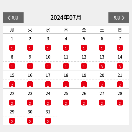
2024年07月
6月
8月
月
火
水
木
金
土
日
1
2
3
4
5
6
7
1
1
1
1
1
1
1
8
9
10
11
12
13
14
1
1
1
1
1
3
3
15
16
17
18
19
20
21
2
1
1
1
1
2
2
22
23
24
25
26
27
28
2
2
2
2
2
2
2
29
30
31
2
2
2