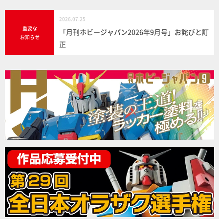
2026.07.25
重要な
「月刊ホビージャパン2026年9月号」お詫びと訂
お知らせ
正