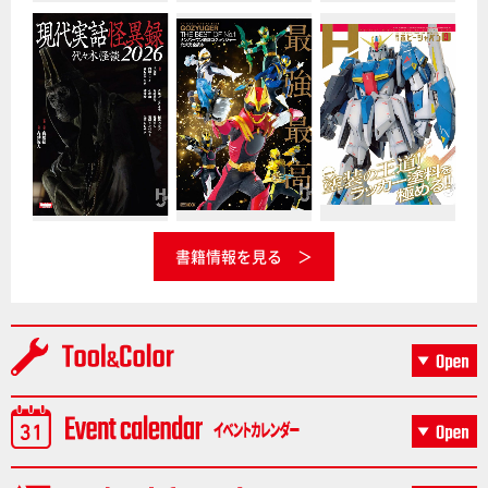
書籍情報を見る