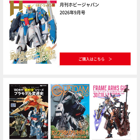
月刊ホビージャパン
2026年9月号
ご購入はこちら