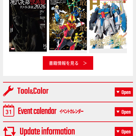
書籍情報を見る