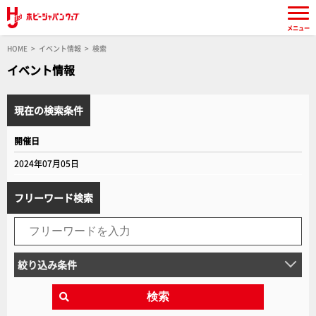
メニュー
HOME
イベント情報
検索
イベント情報
現在の検索条件
開催日
2024年07月05日
フリーワード検索
絞り込み条件
検索