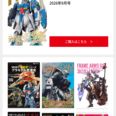
2026年9月号
ご購入はこちら