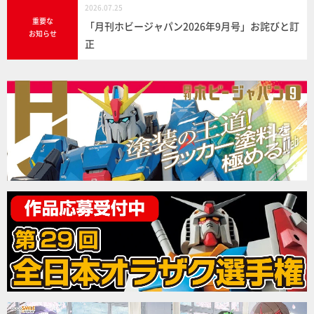
2026.07.25
重要な
「月刊ホビージャパン2026年9月号」お詫びと訂
お知らせ
正