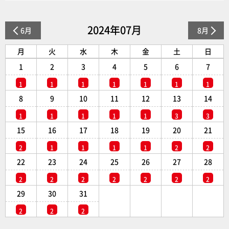
2024年07月
6月
8月
月
火
水
木
金
土
日
1
2
3
4
5
6
7
1
1
1
1
1
1
1
8
9
10
11
12
13
14
1
1
1
1
1
3
3
15
16
17
18
19
20
21
2
1
1
1
1
2
2
22
23
24
25
26
27
28
2
2
2
2
2
2
2
29
30
31
2
2
2