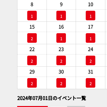
8
9
10
1
1
1
15
16
17
2
1
1
22
23
24
2
2
2
29
30
31
2
2
2
2024年07月01日のイベント一覧