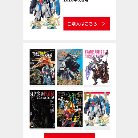
ご購入はこちら