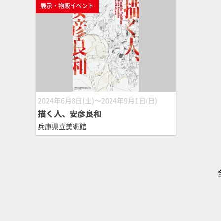
展示・物販イベント
2024年6月8日(土)～2024年9月1日(日)
描く人、安彦良和
兵庫県立美術館