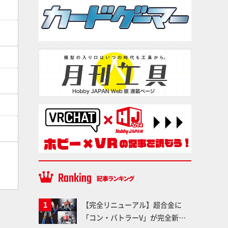
【完全リニューアル】超合金に
「コン・バトラーV」が完全新規