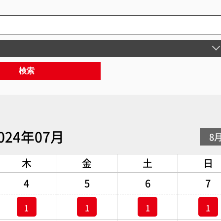
検索
024年07月
8
木
金
土
日
4
5
6
7
1
1
1
1