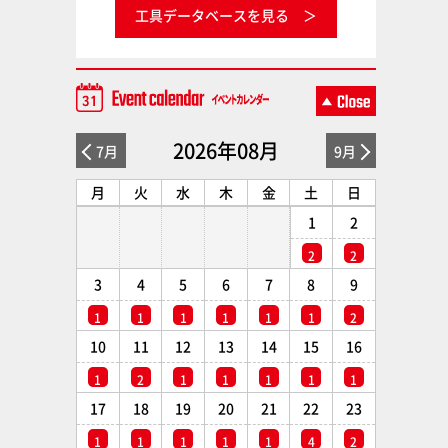
工具データベースを見る
2026年08月
7月
9月
月
火
水
木
金
土
日
1
2
2
2
3
4
5
6
7
8
9
1
1
1
1
1
1
2
10
11
12
13
14
15
16
1
2
1
1
1
1
1
17
18
19
20
21
22
23
1
1
1
1
1
4
2